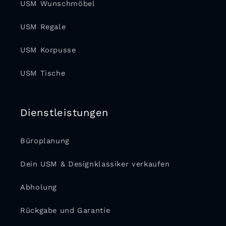
USM Wunschmöbel
USM Regale
USM Korpusse
USM Tische
Dienstleistungen
Büroplanung
Dein USM & Designklassiker verkaufen
Abholung
Rückgabe und Garantie