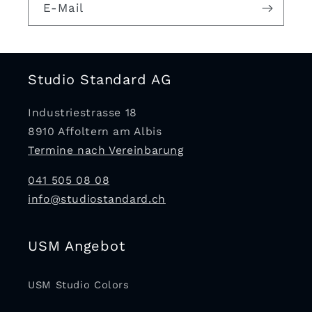
E-Mail
Studio Standard AG
Industriestrasse 18
8910 Affoltern am Albis
Termine nach Vereinbarung
041 505 08 08
info@studiostandard.ch
USM Angebot
USM Studio Colors