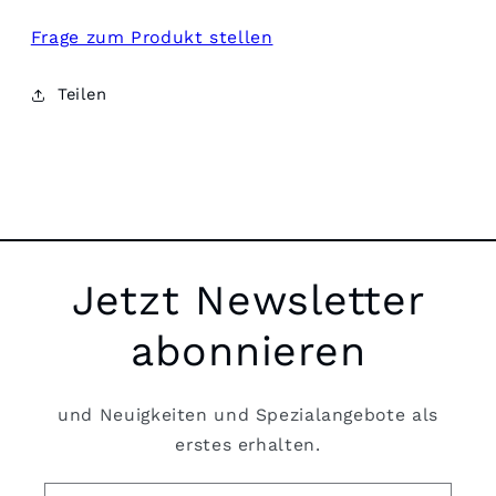
Frage zum Produkt stellen
Teilen
Jetzt Newsletter
abonnieren
und Neuigkeiten und Spezialangebote als
erstes erhalten.