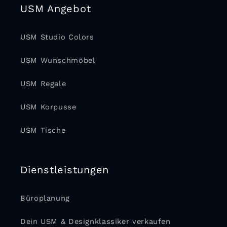
USM Angebot
USM Studio Colors
USM Wunschmöbel
USM Regale
USM Korpusse
USM Tische
Dienstleistungen
Büroplanung
Dein USM & Designklassiker verkaufen