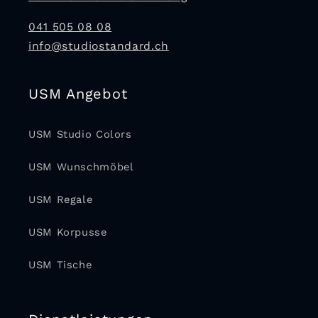
041 505 08 08
info@studiostandard.ch
USM Angebot
USM Studio Colors
USM Wunschmöbel
USM Regale
USM Korpusse
USM Tische