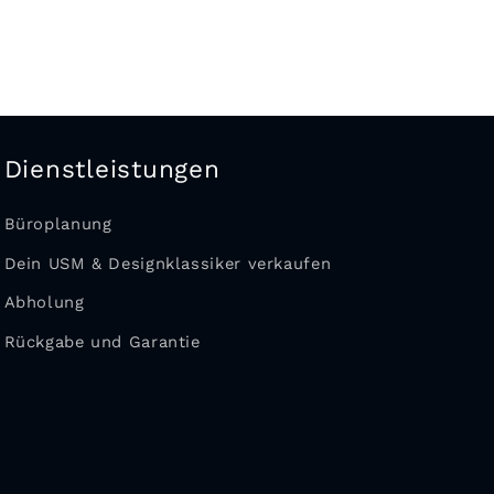
Dienstleistungen
Büroplanung
Dein USM & Designklassiker verkaufen
Abholung
Rückgabe und Garantie