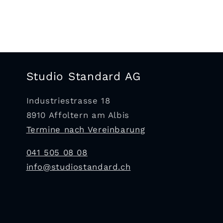
Studio Standard AG
Industriestrasse 18
8910 Affoltern am Albis
Termine nach Vereinbarung
041 505 08 08
info@studiostandard.ch